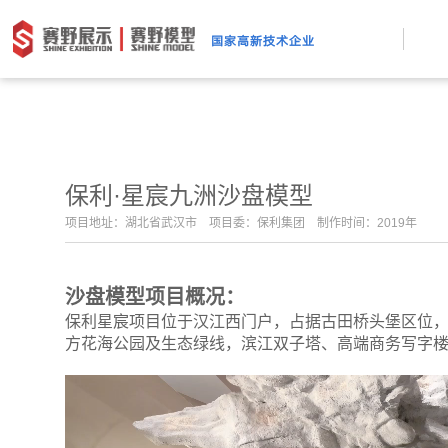
保利·星宸九洲沙盘模型
项目地址：湖北省武汉市 项目委：保利集团 制作时间：2019年
沙盘模型项目概况：
保利星宸项目位于汉江西门户，占据古田桥头堡区位，坐
方花海公园及生态绿线，滨江双子塔、高端商务写字