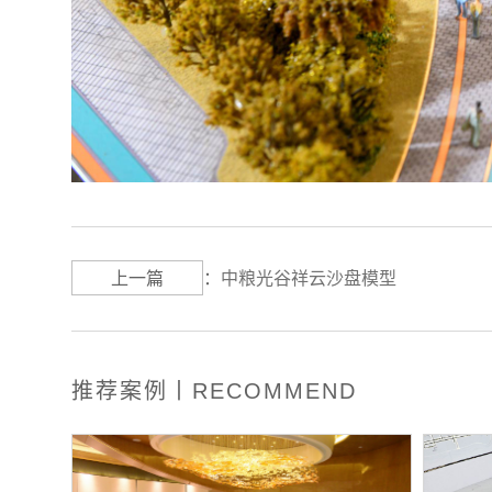
上一篇
：
中粮光谷祥云沙盘模型
推荐案例丨RECOMMEND