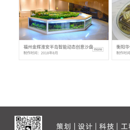
福州金辉淮安半岛智能动态创意沙盘
衡阳华
more
制作时间：2018年8月
制作时间