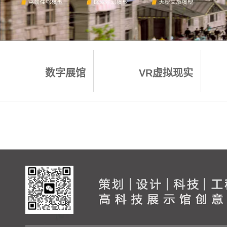
数字展馆
VR虚拟现实