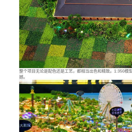
整个项目无论是配色还是工艺，都相当出色和精致。1:350
撼。