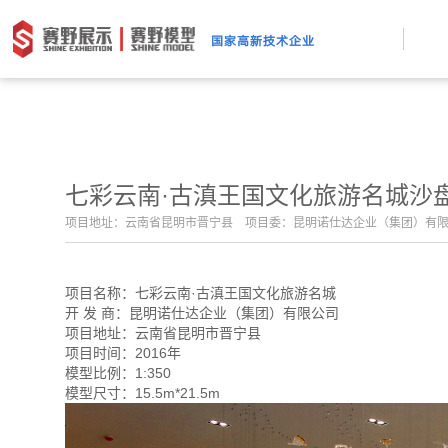
七彩云南·古滇王国文化旅游名城沙
项目地址：云南省昆明市晋宁县 项目委：昆明诺仕达企业（集团）有限公
项目名称：七彩云南·古滇王国文化旅游名城
开 发 商：昆明诺仕达企业（集团）有限公司
项目地址：云南省昆明市晋宁县
项目时间：2016年
模型比例：1:350
模型尺寸：15.5m*21.5m