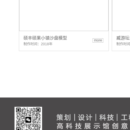
硕丰硕果小镇沙盘模型
臧游坛
more
制作时间：2018年
制作时间