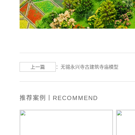
上一篇
：
无锡永兴寺古建筑寺庙模型
推荐案例丨RECOMMEND