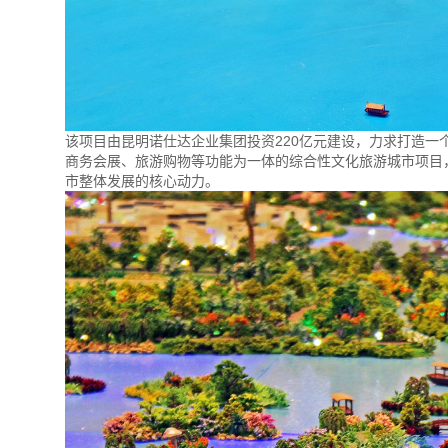
该项目由昆明诺仕达企业集团投资220亿元建设，力求打造
商务会展、旅游购物等功能为一体的综合性文化旅游城市项目
市整体发展的核心动力。